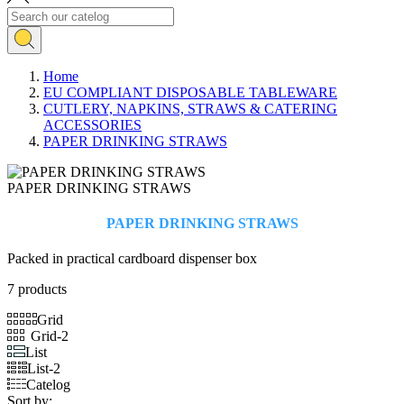
Home
EU COMPLIANT DISPOSABLE TABLEWARE
CUTLERY, NAPKINS, STRAWS & CATERING
ACCESSORIES
PAPER DRINKING STRAWS
PAPER DRINKING STRAWS
PAPER DRINKING STRAWS
Packed in practical cardboard dispenser box
7 products
Grid
Grid-2
List
List-2
Catelog
Sort by: