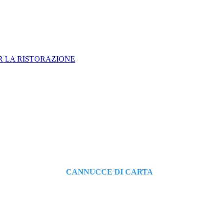
R LA RISTORAZIONE
CANNUCCE DI CARTA