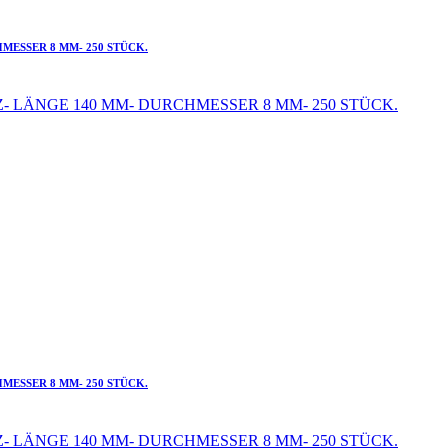
MESSER 8 MM- 250 STÜCK.
MESSER 8 MM- 250 STÜCK.