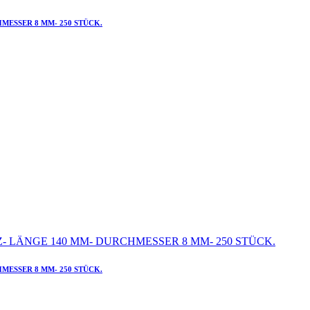
MESSER 8 MM- 250 STÜCK.
MESSER 8 MM- 250 STÜCK.