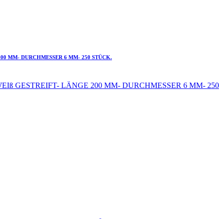
00 MM- DURCHMESSER 6 MM- 250 STÜCK.