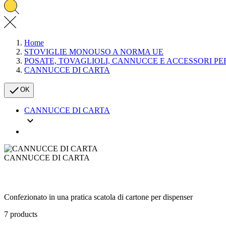
Home
STOVIGLIE MONOUSO A NORMA UE
POSATE, TOVAGLIOLI, CANNUCCE E ACCESSORI PE
CANNUCCE DI CARTA

OK
CANNUCCE DI CARTA

CANNUCCE DI CARTA
Confezionato in una pratica scatola di cartone per dispenser
7 products