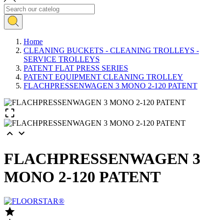
Home
CLEANING BUCKETS - CLEANING TROLLEYS -
SERVICE TROLLEYS
PATENT FLAT PRESS SERIES
PATENT EQUIPMENT CLEANING TROLLEY
FLACHPRESSENWAGEN 3 MONO 2-120 PATENT



FLACHPRESSENWAGEN 3
MONO 2-120 PATENT
