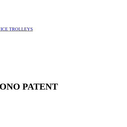
VICE TROLLEYS
ONO PATENT