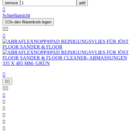
remove
add

Schnellansicht


In den Warenkorb legen













