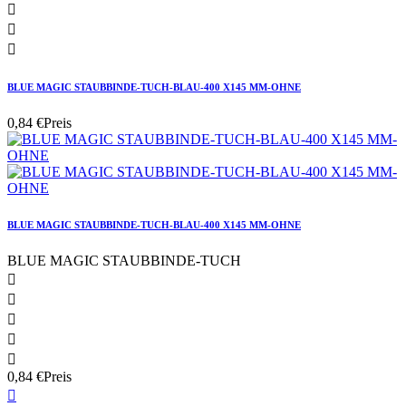



BLUE MAGIC STAUBBINDE-TUCH-BLAU-400 X145 MM-OHNE
0,84 €
Preis
BLUE MAGIC STAUBBINDE-TUCH-BLAU-400 X145 MM-OHNE
BLUE MAGIC STAUBBINDE-TUCH





0,84 €
Preis
