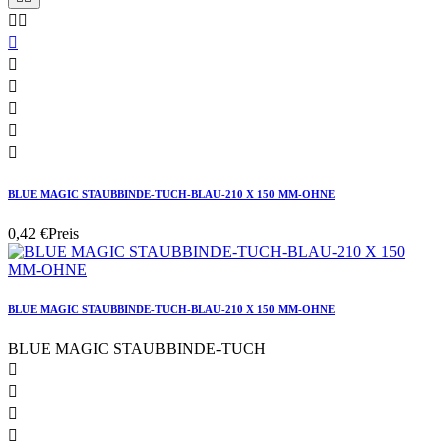








BLUE MAGIC STAUBBINDE-TUCH-BLAU-210 X 150 MM-OHNE
0,42 €
Preis
BLUE MAGIC STAUBBINDE-TUCH-BLAU-210 X 150 MM-OHNE
BLUE MAGIC STAUBBINDE-TUCH



