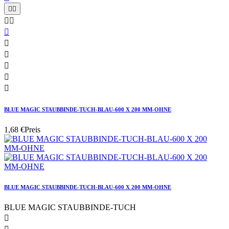










BLUE MAGIC STAUBBINDE-TUCH-BLAU-600 X 200 MM-OHNE
1,68 €
Preis
BLUE MAGIC STAUBBINDE-TUCH-BLAU-600 X 200 MM-OHNE
BLUE MAGIC STAUBBINDE-TUCH
