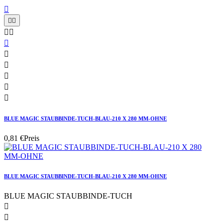











BLUE MAGIC STAUBBINDE-TUCH-BLAU-210 X 280 MM-OHNE
0,81 €
Preis
BLUE MAGIC STAUBBINDE-TUCH-BLAU-210 X 280 MM-OHNE
BLUE MAGIC STAUBBINDE-TUCH

