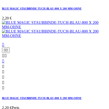
BLUE MAGIC STAUBBINDE-TUCH-BLAU-800 X 200 MM-OHNE
2,20 €











BLUE MAGIC STAUBBINDE-TUCH-BLAU-800 X 200 MM-OHNE
2,20 €
Preis