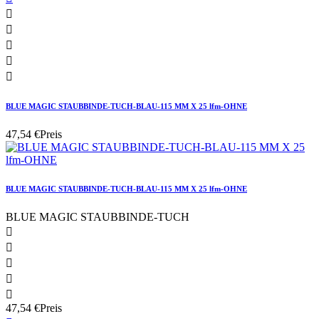





BLUE MAGIC STAUBBINDE-TUCH-BLAU-115 MM X 25 lfm-OHNE
47,54 €
Preis
BLUE MAGIC STAUBBINDE-TUCH-BLAU-115 MM X 25 lfm-OHNE
BLUE MAGIC STAUBBINDE-TUCH





47,54 €
Preis