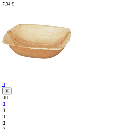
7,94 €








