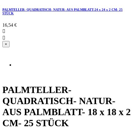
PALMTELLER- QUADRATISCH- NATUR- AUS PALMBLATT-24 x 24 x 2 CM- 25
STÜCK
16,54 €


×
PALMTELLER-
QUADRATISCH- NATUR-
AUS PALMBLATT- 18 x 18 x 2
CM- 25 STÜCK