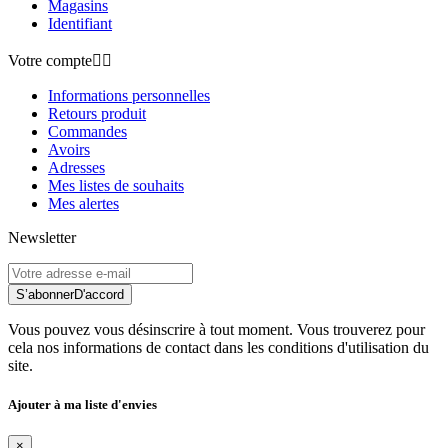
Magasins
Identifiant
Votre compte


Informations personnelles
Retours produit
Commandes
Avoirs
Adresses
Mes listes de souhaits
Mes alertes
Newsletter
S’abonner
D'accord
Vous pouvez vous désinscrire à tout moment. Vous trouverez pour
cela nos informations de contact dans les conditions d'utilisation du
site.
Ajouter à ma liste d'envies
×