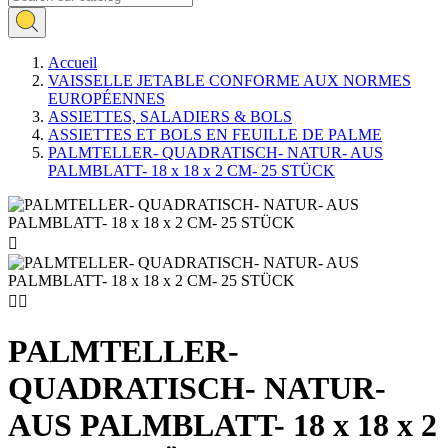
Accueil
VAISSELLE JETABLE CONFORME AUX NORMES
EUROPÉENNES
ASSIETTES, SALADIERS & BOLS
ASSIETTES ET BOLS EN FEUILLE DE PALME
PALMTELLER- QUADRATISCH- NATUR- AUS
PALMBLATT- 18 x 18 x 2 CM- 25 STÜCK



PALMTELLER-
QUADRATISCH- NATUR-
AUS PALMBLATT- 18 x 18 x 2