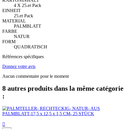
KARTONINHALT
4 X 25.er Pack
EINHEIT
25.er Pack
MATERIAL
PALMBLATT
FARBE
NATUR
FORM
QUADRATISCH
Références spécifiques
Donnez votre avis
Aucun commentaire pour le moment
8 autres produits dans la même catégorie
:
