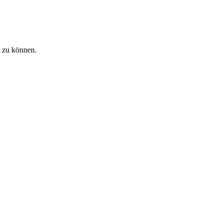
n zu können.