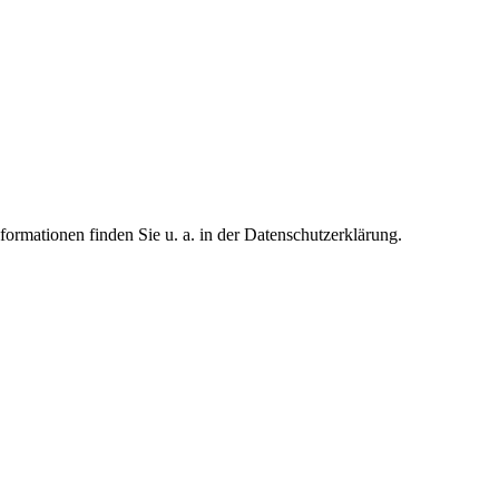
formationen finden Sie u. a. in der Datenschutzerklärung.