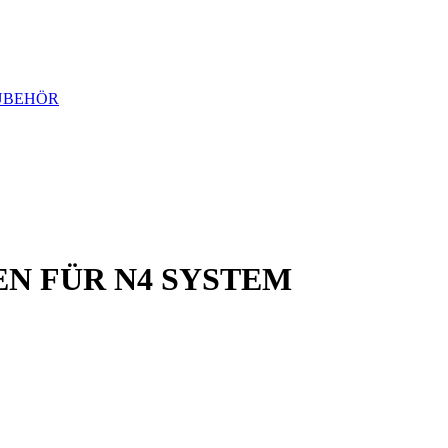
ZUBEHÖR
EN FÜR N4 SYSTEM